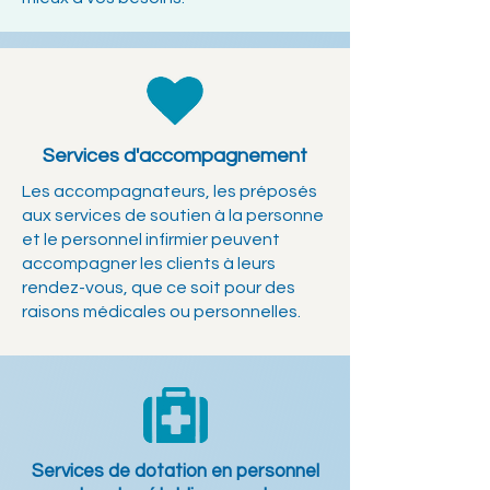
Services d'accompagnement
Les accompagnateurs, les préposés
aux services de soutien à la personne
et le personnel infirmier peuvent
accompagner les clients à leurs
rendez-vous, que ce soit pour des
raisons médicales ou personnelles.
Services de dotation en personnel