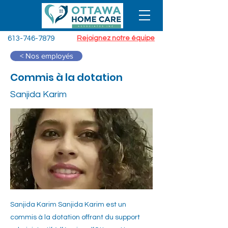
613-746-7879
Rejoignez notre équipe
< Nos employés
Commis à la dotation
Sanjida Karim
Sanjida Karim Sanjida Karim est un
commis à la dotation offrant du support